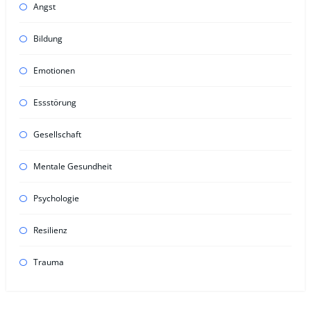
Angst
Bildung
Emotionen
Essstörung
Gesellschaft
Mentale Gesundheit
Psychologie
Resilienz
Trauma