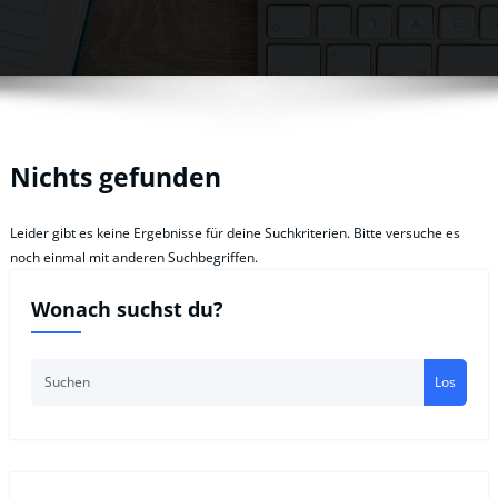
Nichts gefunden
Leider gibt es keine Ergebnisse für deine Suchkriterien. Bitte versuche es
noch einmal mit anderen Suchbegriffen.
Wonach suchst du?
Los